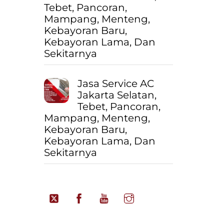
Tebet, Pancoran,
Mampang, Menteng,
Kebayoran Baru,
Kebayoran Lama, Dan
Sekitarnya
Jasa Service AC
Jakarta Selatan,
Tebet, Pancoran,
Mampang, Menteng,
Kebayoran Baru,
Kebayoran Lama, Dan
Sekitarnya