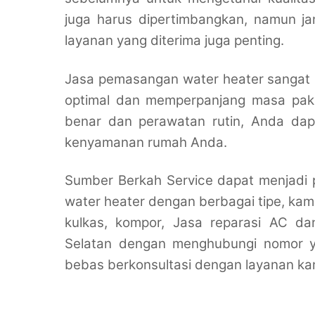
juga harus dipertimbangkan, namun jan
layanan yang diterima juga penting.
Jasa pemasangan water heater sangat p
optimal dan memperpanjang masa pak
benar dan perawatan rutin, Anda da
kenyamanan rumah Anda.
Sumber Berkah Service dapat menjadi 
water heater dengan berbagai tipe, kami
kulkas, kompor, Jasa reparasi AC da
Selatan dengan menghubungi nomor y
bebas berkonsultasi dengan layanan kam