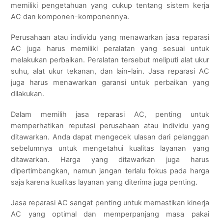
memiliki pengetahuan yang cukup tentang sistem kerja
AC dan komponen-komponennya.
Perusahaan atau individu yang menawarkan jasa reparasi
AC juga harus memiliki peralatan yang sesuai untuk
melakukan perbaikan. Peralatan tersebut meliputi alat ukur
suhu, alat ukur tekanan, dan lain-lain. Jasa reparasi AC
juga harus menawarkan garansi untuk perbaikan yang
dilakukan.
Dalam memilih jasa reparasi AC, penting untuk
memperhatikan reputasi perusahaan atau individu yang
ditawarkan. Anda dapat mengecek ulasan dari pelanggan
sebelumnya untuk mengetahui kualitas layanan yang
ditawarkan. Harga yang ditawarkan juga harus
dipertimbangkan, namun jangan terlalu fokus pada harga
saja karena kualitas layanan yang diterima juga penting.
Jasa reparasi AC sangat penting untuk memastikan kinerja
AC yang optimal dan memperpanjang masa pakai