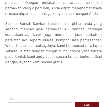
peralatan. Dengan melakukan perawatan rutin dan
perbaikan yang diperlukan, Anda dapat menghemat biaya
di masa depan dan menjaga kenyamanan ruangan Anda.
Sumber Berkah Service dapat menjadi pilihan anda yang
sedang mencari jasa perbaikan AC dengan berbagai
kerusakannya, kami juga menerima jasa perbaikan
peralatan lain seperti, kulkas, kompor, Jasa pemasangan
Water heater dan sebagainya, kami beroperasi di wilayah
Jakarta Selatan dengan menghubungi nomor yang tertera
pada kontak kami anda dapat secara bebas berkonsultasi
dengan layanan kami secara gratis.
Cari
Cari