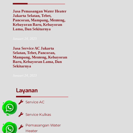
Jasa Pemasangan Water Heater
Jakarta Selatan, Tebet,
Pancoran, Mampang, Menteng,
Kebayoran Baru, Kebayoran
Lama, Dan Sekitarnya
Januari 24, 2023
Jasa Service AC Jakarta
Selatan, Tebet, Pancoran,
Mampang, Menteng, Kebayoran
Baru, Kebayoran Lama, Dan
Sekitarnya
Januari 24, 2023
Layanan
Service AC
Service Kulkas
Pemasangan Water
Heater