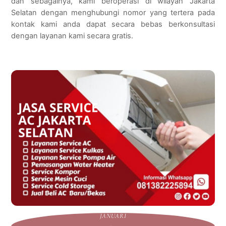
dan sebagainya, kami beroperasi di wilayah Jakarta
Selatan dengan menghubungi nomor yang tertera pada
kontak kami anda dapat secara bebas berkonsultasi
dengan layanan kami secara gratis.
JANUARI