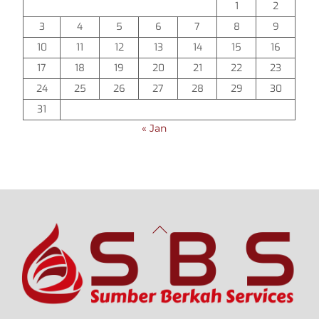
1
2
3
4
5
6
7
8
9
10
11
12
13
14
15
16
17
18
19
20
21
22
23
24
25
26
27
28
29
30
31
« Jan
Back
To
Top