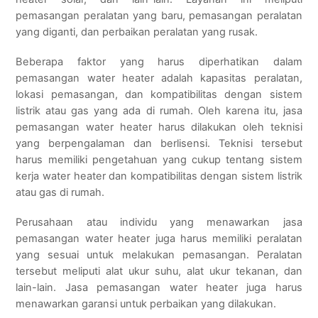
pemasangan peralatan yang baru, pemasangan peralatan
yang diganti, dan perbaikan peralatan yang rusak.
Beberapa faktor yang harus diperhatikan dalam
pemasangan water heater adalah kapasitas peralatan,
lokasi pemasangan, dan kompatibilitas dengan sistem
listrik atau gas yang ada di rumah. Oleh karena itu, jasa
pemasangan water heater harus dilakukan oleh teknisi
yang berpengalaman dan berlisensi. Teknisi tersebut
harus memiliki pengetahuan yang cukup tentang sistem
kerja water heater dan kompatibilitas dengan sistem listrik
atau gas di rumah.
Perusahaan atau individu yang menawarkan jasa
pemasangan water heater juga harus memiliki peralatan
yang sesuai untuk melakukan pemasangan. Peralatan
tersebut meliputi alat ukur suhu, alat ukur tekanan, dan
lain-lain. Jasa pemasangan water heater juga harus
menawarkan garansi untuk perbaikan yang dilakukan.