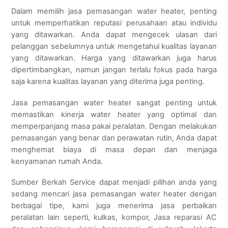
Dalam memilih jasa pemasangan water heater, penting
untuk memperhatikan reputasi perusahaan atau individu
yang ditawarkan. Anda dapat mengecek ulasan dari
pelanggan sebelumnya untuk mengetahui kualitas layanan
yang ditawarkan. Harga yang ditawarkan juga harus
dipertimbangkan, namun jangan terlalu fokus pada harga
saja karena kualitas layanan yang diterima juga penting.
Jasa pemasangan water heater sangat penting untuk
memastikan kinerja water heater yang optimal dan
memperpanjang masa pakai peralatan. Dengan melakukan
pemasangan yang benar dan perawatan rutin, Anda dapat
menghemat biaya di masa depan dan menjaga
kenyamanan rumah Anda.
Sumber Berkah Service dapat menjadi pilihan anda yang
sedang mencari jasa pemasangan water heater dengan
berbagai tipe, kami juga menerima jasa perbaikan
peralatan lain seperti, kulkas, kompor, Jasa reparasi AC