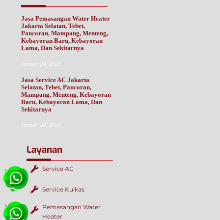
Jasa Pemasangan Water Heater
Jakarta Selatan, Tebet,
Pancoran, Mampang, Menteng,
Kebayoran Baru, Kebayoran
Lama, Dan Sekitarnya
Januari 24, 2023
Jasa Service AC Jakarta
Selatan, Tebet, Pancoran,
Mampang, Menteng, Kebayoran
Baru, Kebayoran Lama, Dan
Sekitarnya
Januari 24, 2023
Layanan
Service AC
Service Kulkas
Pemasangan Water
Heater