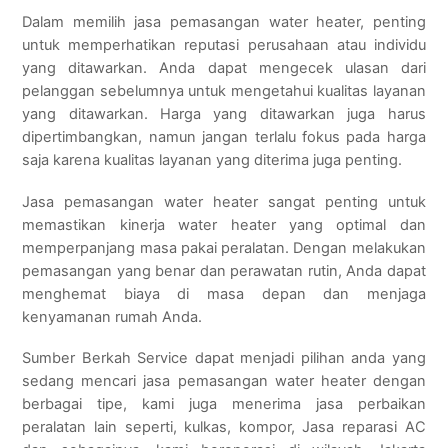
Dalam memilih jasa pemasangan water heater, penting
untuk memperhatikan reputasi perusahaan atau individu
yang ditawarkan. Anda dapat mengecek ulasan dari
pelanggan sebelumnya untuk mengetahui kualitas layanan
yang ditawarkan. Harga yang ditawarkan juga harus
dipertimbangkan, namun jangan terlalu fokus pada harga
saja karena kualitas layanan yang diterima juga penting.
Jasa pemasangan water heater sangat penting untuk
memastikan kinerja water heater yang optimal dan
memperpanjang masa pakai peralatan. Dengan melakukan
pemasangan yang benar dan perawatan rutin, Anda dapat
menghemat biaya di masa depan dan menjaga
kenyamanan rumah Anda.
Sumber Berkah Service dapat menjadi pilihan anda yang
sedang mencari jasa pemasangan water heater dengan
berbagai tipe, kami juga menerima jasa perbaikan
peralatan lain seperti, kulkas, kompor, Jasa reparasi AC