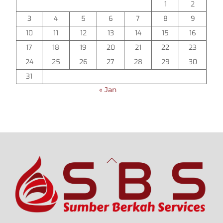
1
2
3
4
5
6
7
8
9
10
11
12
13
14
15
16
17
18
19
20
21
22
23
24
25
26
27
28
29
30
31
« Jan
Back
To
Top