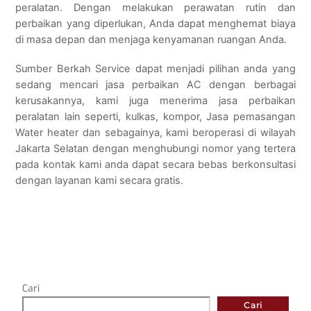
peralatan. Dengan melakukan perawatan rutin dan
perbaikan yang diperlukan, Anda dapat menghemat biaya
di masa depan dan menjaga kenyamanan ruangan Anda.
Sumber Berkah Service dapat menjadi pilihan anda yang
sedang mencari jasa perbaikan AC dengan berbagai
kerusakannya, kami juga menerima jasa perbaikan
peralatan lain seperti, kulkas, kompor, Jasa pemasangan
Water heater dan sebagainya, kami beroperasi di wilayah
Jakarta Selatan dengan menghubungi nomor yang tertera
pada kontak kami anda dapat secara bebas berkonsultasi
dengan layanan kami secara gratis.
Cari
Cari