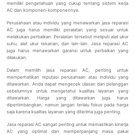
memiliki pengetahuan yang cukup tentang sistem kerja
AC dan komponen-komponennya.
Perusahaan atau individu yang menawarkan jasa reparasi
AC juga harus memiliki peralatan yang sesuai untuk
melakukan perbaikan. Peralatan tersebut meliputi alat ukur
suhu, alat ukur tekanan, dan lain-lain. Jasa reparasi AC
juga harus menawarkan garansi untuk perbaikan yang
dilakukan.
Dalam memilih jasa reparasi AC, penting untuk
memperhatikan reputasi perusahaan atau individu yang
ditawarkan. Anda dapat mengecek ulasan dari pelanggan
sebelumnya untuk mengetahui kualitas layanan yang
ditawarkan. Harga yang ditawarkan juga harus
dipertimbangkan, namun jangan terlalu fokus pada harga
saja karena kualitas layanan yang diterima juga penting.
Jasa reparasi AC sangat penting untuk memastikan kinerja
AC yang optimal dan memperpanjang masa pakai