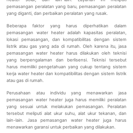
pemasangan peralatan yang baru, pemasangan peralatan
yang diganti, dan perbaikan peralatan yang rusak.
Beberapa faktor yang harus diperhatikan dalam
pemasangan water heater adalah kapasitas peralatan,
lokasi pemasangan, dan kompatibilitas dengan sistem
listrik atau gas yang ada di rumah. Oleh karena itu, jasa
pemasangan water heater harus dilakukan oleh teknisi
yang berpengalaman dan berlisensi. Teknisi tersebut
harus memiliki pengetahuan yang cukup tentang sistem
kerja water heater dan kompatibilitas dengan sistem listrik
atau gas di rumah.
Perusahaan atau individu yang menawarkan jasa
pemasangan water heater juga harus memiliki peralatan
yang sesuai untuk melakukan pemasangan. Peralatan
tersebut meliputi alat ukur suhu, alat ukur tekanan, dan
lain-lain. Jasa pemasangan water heater juga harus
menawarkan garansi untuk perbaikan yang dilakukan.