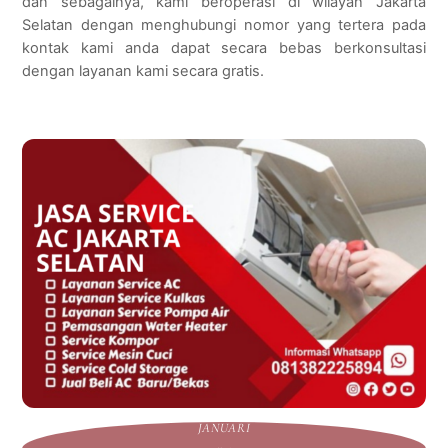
dan sebagainya, kami beroperasi di wilayah Jakarta
Selatan dengan menghubungi nomor yang tertera pada
kontak kami anda dapat secara bebas berkonsultasi
dengan layanan kami secara gratis.
JANUARI