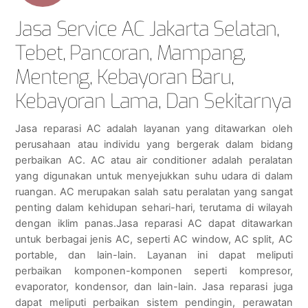
Jasa Service AC Jakarta Selatan,
Tebet, Pancoran, Mampang,
Menteng, Kebayoran Baru,
Kebayoran Lama, Dan Sekitarnya
Jasa reparasi AC adalah layanan yang ditawarkan oleh
perusahaan atau individu yang bergerak dalam bidang
perbaikan AC. AC atau air conditioner adalah peralatan
yang digunakan untuk menyejukkan suhu udara di dalam
ruangan. AC merupakan salah satu peralatan yang sangat
penting dalam kehidupan sehari-hari, terutama di wilayah
dengan iklim panas.Jasa reparasi AC dapat ditawarkan
untuk berbagai jenis AC, seperti AC window, AC split, AC
portable, dan lain-lain. Layanan ini dapat meliputi
perbaikan komponen-komponen seperti kompresor,
evaporator, kondensor, dan lain-lain. Jasa reparasi juga
dapat meliputi perbaikan sistem pendingin, perawatan