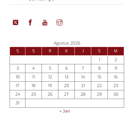
Agustus 2026
S
S
R
K
J
S
M
1
2
3
4
5
6
7
8
9
10
11
12
13
14
15
16
17
18
19
20
21
22
23
24
25
26
27
28
29
30
31
« Jan