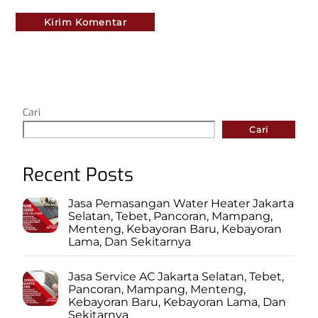
Cari
Cari
Recent Posts
Jasa Pemasangan Water Heater Jakarta
Selatan, Tebet, Pancoran, Mampang,
Menteng, Kebayoran Baru, Kebayoran
Lama, Dan Sekitarnya
Jasa Service AC Jakarta Selatan, Tebet,
Pancoran, Mampang, Menteng,
Kebayoran Baru, Kebayoran Lama, Dan
Sekitarnya