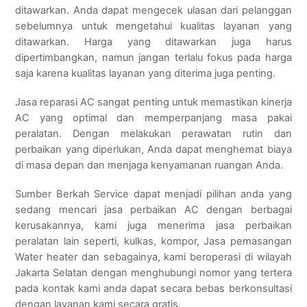
ditawarkan. Anda dapat mengecek ulasan dari pelanggan
sebelumnya untuk mengetahui kualitas layanan yang
ditawarkan. Harga yang ditawarkan juga harus
dipertimbangkan, namun jangan terlalu fokus pada harga
saja karena kualitas layanan yang diterima juga penting.
Jasa reparasi AC sangat penting untuk memastikan kinerja
AC yang optimal dan memperpanjang masa pakai
peralatan. Dengan melakukan perawatan rutin dan
perbaikan yang diperlukan, Anda dapat menghemat biaya
di masa depan dan menjaga kenyamanan ruangan Anda.
Sumber Berkah Service dapat menjadi pilihan anda yang
sedang mencari jasa perbaikan AC dengan berbagai
kerusakannya, kami juga menerima jasa perbaikan
peralatan lain seperti, kulkas, kompor, Jasa pemasangan
Water heater dan sebagainya, kami beroperasi di wilayah
Jakarta Selatan dengan menghubungi nomor yang tertera
pada kontak kami anda dapat secara bebas berkonsultasi
dengan layanan kami secara gratis.