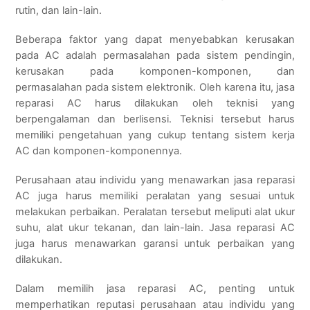
rutin, dan lain-lain.
Beberapa faktor yang dapat menyebabkan kerusakan
pada AC adalah permasalahan pada sistem pendingin,
kerusakan pada komponen-komponen, dan
permasalahan pada sistem elektronik. Oleh karena itu, jasa
reparasi AC harus dilakukan oleh teknisi yang
berpengalaman dan berlisensi. Teknisi tersebut harus
memiliki pengetahuan yang cukup tentang sistem kerja
AC dan komponen-komponennya.
Perusahaan atau individu yang menawarkan jasa reparasi
AC juga harus memiliki peralatan yang sesuai untuk
melakukan perbaikan. Peralatan tersebut meliputi alat ukur
suhu, alat ukur tekanan, dan lain-lain. Jasa reparasi AC
juga harus menawarkan garansi untuk perbaikan yang
dilakukan.
Dalam memilih jasa reparasi AC, penting untuk
memperhatikan reputasi perusahaan atau individu yang