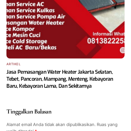
ARTIKEL
Jasa Pemasangan Water Heater Jakarta Selatan,
Tebet, Pancoran, Mampang, Menteng, Kebayoran
Baru, Kebayoran Lama, Dan Sekitarnya
Tinggalkan Balasan
Alamat email Anda tidak akan dipublikasikan.
Ruas yang