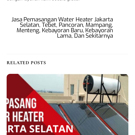
Jasa Pemasangan Water Heater Jakarta
Selatan, Tebet, Pancoran, Mampang,
Menteng, Kebayoran Baru, Kebayoran
Lama, Dan Sekitarnya
RELATED POSTS