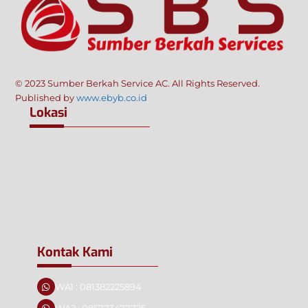
Top
© 2023 Sumber Berkah Service AC. All Rights Reserved.
Published by
www.ebyb.co.id
Lokasi
Kontak Kami
WA1 : 081382225894